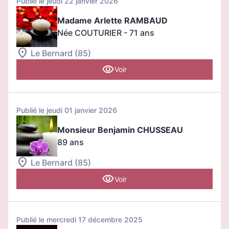
Publié le jeudi 22 janvier 2026
Madame Arlette RAMBAUD
Née COUTURIER
- 71 ans
Le Bernard (85)
Voir
Publié le jeudi 01 janvier 2026
Monsieur Benjamin CHUSSEAU
89 ans
Le Bernard (85)
Voir
Publié le mercredi 17 décembre 2025