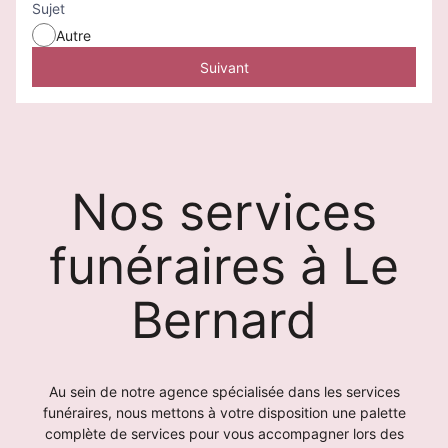
Sujet
Autre
Suivant
Nos services
funéraires à Le
Bernard
Au sein de notre agence spécialisée dans les services
funéraires, nous mettons à votre disposition une palette
complète de services pour vous accompagner lors des