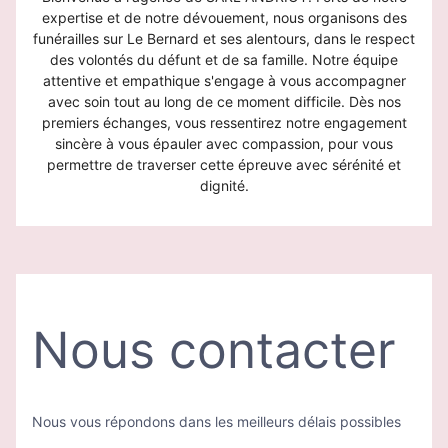
expertise et de notre dévouement, nous organisons des
funérailles sur Le Bernard et ses alentours, dans le respect
des volontés du défunt et de sa famille. Notre équipe
attentive et empathique s'engage à vous accompagner
avec soin tout au long de ce moment difficile. Dès nos
premiers échanges, vous ressentirez notre engagement
sincère à vous épauler avec compassion, pour vous
permettre de traverser cette épreuve avec sérénité et
dignité.
Nous contacter
Nous vous répondons dans les meilleurs délais possibles