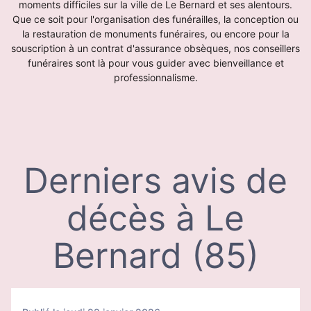
moments difficiles sur la ville de Le Bernard et ses alentours.
Que ce soit pour l'organisation des funérailles, la conception ou
la restauration de monuments funéraires, ou encore pour la
souscription à un contrat d'assurance obsèques, nos conseillers
funéraires sont là pour vous guider avec bienveillance et
professionnalisme.
Derniers avis de
décès à Le
Bernard (85)