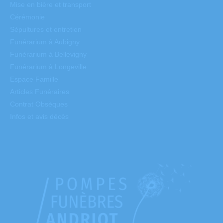
Mise en bière et transport
Cérémonie
Sépultures et entretien
Funérarium à Aubigny
Funérarium à Bellevigny
Funérarium à Longeville
Espace Famille
Articles Funéraires
Contrat Obsèques
Infos et avis décès