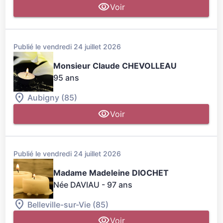
Voir
Publié le vendredi 24 juillet 2026
Monsieur Claude CHEVOLLEAU
95 ans
Aubigny (85)
Voir
Publié le vendredi 24 juillet 2026
Madame Madeleine DIOCHET
Née DAVIAU
- 97 ans
Belleville-sur-Vie (85)
Voir