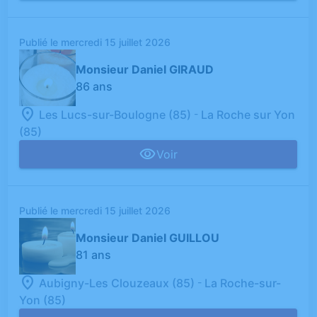
Publié le mercredi 15 juillet 2026
Monsieur Daniel GIRAUD
86 ans
-
Les Lucs-sur-Boulogne (85)
La Roche sur Yon
(85)
Voir
Publié le mercredi 15 juillet 2026
Monsieur Daniel GUILLOU
81 ans
-
Aubigny-Les Clouzeaux (85)
La Roche-sur-
Yon (85)