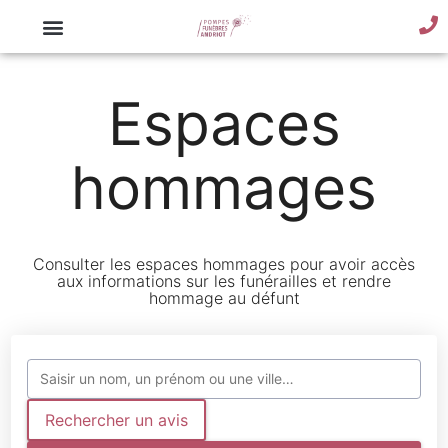
Espaces
hommages
Consulter les espaces hommages pour avoir accès
aux informations sur les funérailles et rendre
hommage au défunt
Rechercher un avis