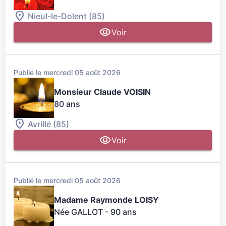
Nieul-le-Dolent (85)
Voir
Publié le mercredi 05 août 2026
Monsieur Claude VOISIN
80 ans
Avrillé (85)
Voir
Publié le mercredi 05 août 2026
Madame Raymonde LOISY
Née GALLOT
- 90 ans