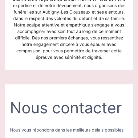
expertise et de notre dévouement, nous organisons des
funérailles sur Aubigny-Les Clouzeaux et ses alentours,
dans le respect des volontés du défunt et de sa famille.
Notre équipe attentive et empathique s'engage à vous
accompagner avec soin tout au long de ce moment
difficile. Dès nos premiers échanges, vous ressentirez
notre engagement sincère à vous épauler avec
compassion, pour vous permettre de traverser cette
épreuve avec sérénité et dignité.
Nous contacter
Nous vous répondons dans les meilleurs délais possibles