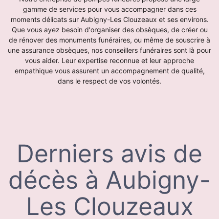
gamme de services pour vous accompagner dans ces
moments délicats sur Aubigny-Les Clouzeaux et ses environs.
Que vous ayez besoin d'organiser des obsèques, de créer ou
de rénover des monuments funéraires, ou même de souscrire à
une assurance obsèques, nos conseillers funéraires sont là pour
vous aider. Leur expertise reconnue et leur approche
empathique vous assurent un accompagnement de qualité,
dans le respect de vos volontés.
Derniers avis de
décès à Aubigny-
Les Clouzeaux