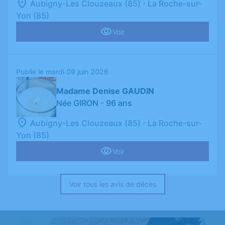
-
Aubigny-Les Clouzeaux (85)
La Roche-sur-
Yon (85)
Voir
Publié le mardi 09 juin 2026
Madame Denise GAUDIN
Née GIRON
- 96 ans
-
Aubigny-Les Clouzeaux (85)
La Roche-sur-
Yon (85)
Voir
Voir tous les avis de décès