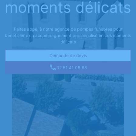
moments délicats
Faites appel à notre agence de pompes funèbres pour
bénéficier d’un accompagnement personnalisé en ces moments
délicats
Demande de devis
02 51 41 08 88