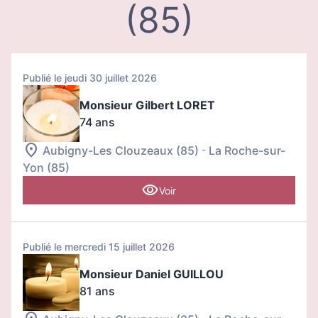
(85)
Publié le jeudi 30 juillet 2026
Monsieur Gilbert LORET
74 ans
-
Aubigny-Les Clouzeaux (85)
La Roche-sur-
Yon (85)
Voir
Publié le mercredi 15 juillet 2026
Monsieur Daniel GUILLOU
81 ans