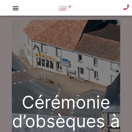
Cérémonie
d’obsèques à