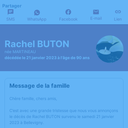
Partager
E-mail
SMS
WhatsApp
Facebook
Lien
Rachel BUTON
née MARTINEAU
décédée le 21 janvier 2023 à l'âge de 90 ans
Message de la famille
Chère famille, chers amis,
C’est avec une grande tristesse que nous vous annonçons
le décès de Rachel BUTON survenu le samedi 21 janvier
2023 à Bellevigny.