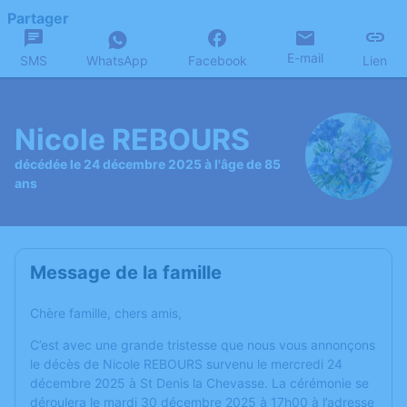
Partager
E-mail
SMS
WhatsApp
Facebook
Lien
Nicole REBOURS
décédée le 24 décembre 2025 à l'âge de 85
ans
Message de la famille
Chère famille, chers amis,
C’est avec une grande tristesse que nous vous annonçons
le décès de Nicole REBOURS survenu le mercredi 24
décembre 2025 à St Denis la Chevasse. La cérémonie se
déroulera le mardi 30 décembre 2025 à 17h00 à l’adresse