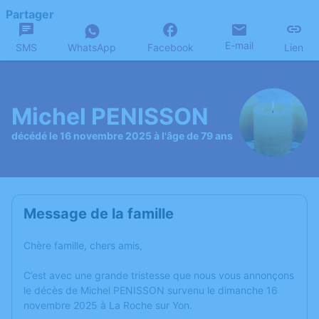
Partager
E-mail
SMS
WhatsApp
Facebook
Lien
Michel PENISSON
décédé le 16 novembre 2025 à l'âge de 79 ans
Message de la famille
Chère famille, chers amis,
C’est avec une grande tristesse que nous vous annonçons
le décès de Michel PENISSON survenu le dimanche 16
novembre 2025 à La Roche sur Yon.