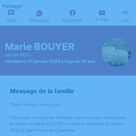
Partager
E-mail
SMS
WhatsApp
Facebook
Lien
Marie BOUYER
née MOREAU
décédée le 31 janvier 2025 à l'âge de 92 ans
Message de la famille
Chère famille, chers amis,
C’est avec une grande tristesse que nous vous annonçons
le décès de Marie BOUYER survenu le vendredi 31 janvier
2025 à Saint-Denis-la-Chevasse.