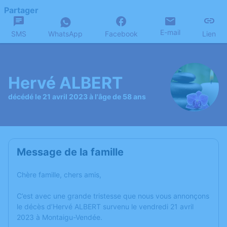
Partager
E-mail
SMS
WhatsApp
Facebook
Lien
Hervé ALBERT
décédé le 21 avril 2023 à l'âge de 58 ans
Message de la famille
Chère famille, chers amis,
C’est avec une grande tristesse que nous vous annonçons
le décès d’Hervé ALBERT survenu le vendredi 21 avril
2023 à Montaigu-Vendée.