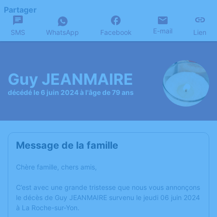
Partager
E-mail
SMS
WhatsApp
Facebook
Lien
Guy JEANMAIRE
décédé le 6 juin 2024 à l'âge de 79 ans
Message de la famille
Chère famille, chers amis,
C’est avec une grande tristesse que nous vous annonçons
le décès de Guy JEANMAIRE survenu le jeudi 06 juin 2024
à La Roche-sur-Yon.