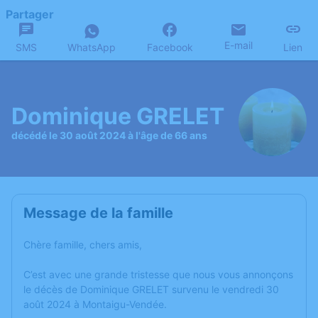
Partager
E-mail
SMS
WhatsApp
Facebook
Lien
Dominique GRELET
décédé le 30 août 2024 à l'âge de 66 ans
Message de la famille
Chère famille, chers amis,
C’est avec une grande tristesse que nous vous annonçons
le décès de Dominique GRELET survenu le vendredi 30
août 2024 à Montaigu-Vendée.