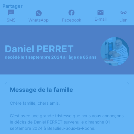
Partager
E-mail
SMS
WhatsApp
Facebook
Lien
Daniel PERRET
décédé le 1 septembre 2024 à l'âge de 85 ans
Message de la famille
Chère famille, chers amis,
C’est avec une grande tristesse que nous vous annonçons
le décès de Daniel PERRET survenu le dimanche 01
septembre 2024 à Beaulieu-Sous-la-Roche.