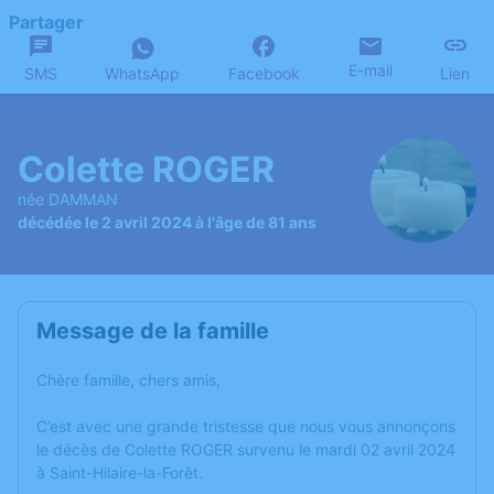
Partager
E-mail
SMS
WhatsApp
Facebook
Lien
Colette ROGER
née DAMMAN
décédée le 2 avril 2024 à l'âge de 81 ans
Message de la famille
Chère famille, chers amis,
C’est avec une grande tristesse que nous vous annonçons
le décès de Colette ROGER survenu le mardi 02 avril 2024
à Saint-Hilaire-la-Forêt.