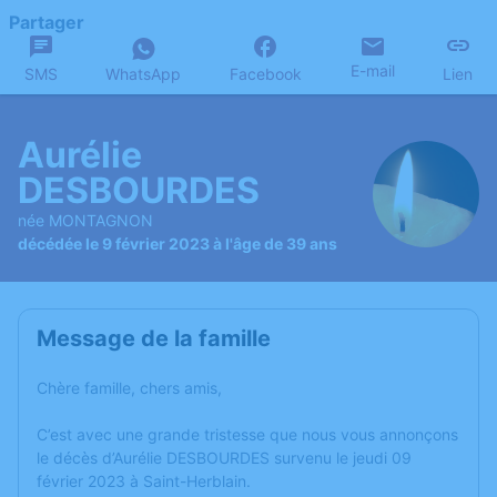
Partager
E-mail
SMS
WhatsApp
Facebook
Lien
Aurélie
DESBOURDES
née MONTAGNON
décédée le 9 février 2023 à l'âge de 39 ans
Message de la famille
Chère famille, chers amis,
C’est avec une grande tristesse que nous vous annonçons
le décès d’Aurélie DESBOURDES survenu le jeudi 09
février 2023 à Saint-Herblain.