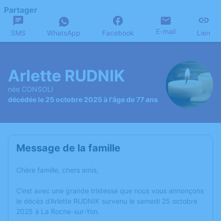
Partager
E-mail
SMS
WhatsApp
Facebook
Lien
Arlette RUDNIK
née CONSOLI
décédée le 25 octobre 2025 à l'âge de 77 ans
Message de la famille
Chère famille, chers amis,
C’est avec une grande tristesse que nous vous annonçons
le décès d’Arlette RUDNIK survenu le samedi 25 octobre
2025 à La Roche-sur-Yon.