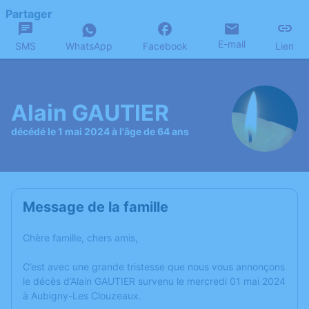
Partager
E-mail
SMS
WhatsApp
Facebook
Lien
Alain GAUTIER
décédé le 1 mai 2024 à l'âge de 64 ans
Message de la famille
Chère famille, chers amis,
C’est avec une grande tristesse que nous vous annonçons
le décès d’Alain GAUTIER survenu le mercredi 01 mai 2024
à Aubigny-Les Clouzeaux.